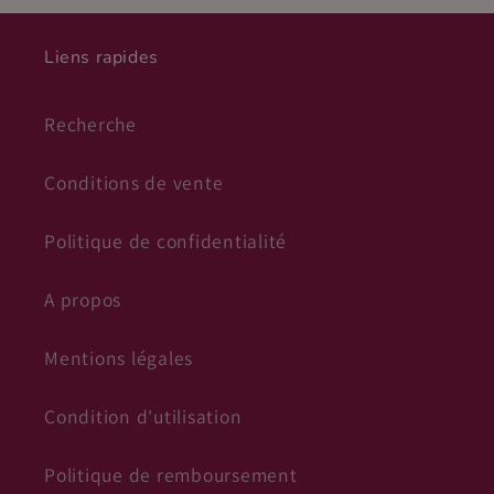
Liens rapides
Recherche
Conditions de vente
Politique de confidentialité
A propos
Mentions légales
Condition d'utilisation
Politique de remboursement