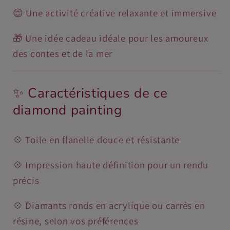
😌 Une activité créative relaxante et immersive
🎁 Une idée cadeau idéale pour les amoureux
des contes et de la mer
✨ Caractéristiques de ce
diamond painting
💠 Toile en flanelle douce et résistante
💠 Impression haute définition pour un rendu
précis
💠 Diamants ronds en acrylique ou carrés en
résine, selon vos préférences