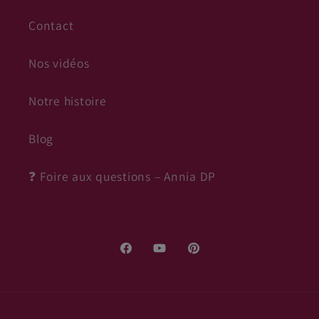
Contact
Nos vidéos
Notre histoire
Blog
❓ Foire aux questions – Annia DP
Facebook
YouTube
Pinterest