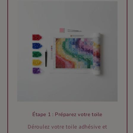
Étape 1 : Préparez votre toile
Déroulez votre toile adhésive et