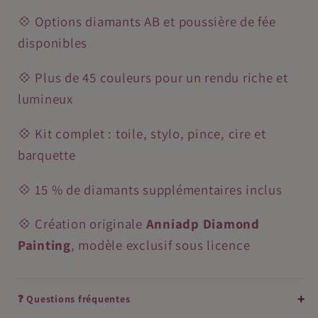
💠 Options diamants AB et poussière de fée
disponibles
💠 Plus de 45 couleurs pour un rendu riche et
lumineux
💠 Kit complet : toile, stylo, pince, cire et
barquette
💠 15 % de diamants supplémentaires inclus
💠 Création originale
Anniadp Diamond
Painting
, modèle exclusif sous licence
❓ Questions fréquentes