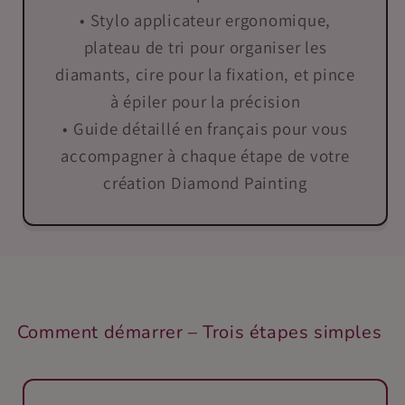
• Stylo applicateur ergonomique,
plateau de tri pour organiser les
diamants, cire pour la fixation, et pince
à épiler pour la précision
• Guide détaillé en français pour vous
accompagner à chaque étape de votre
création Diamond Painting
Comment démarrer – Trois étapes simples