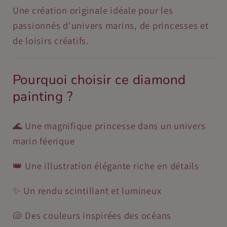
Une création originale idéale pour les
passionnés d'univers marins, de princesses et
de loisirs créatifs.
Pourquoi choisir ce diamond
painting ?
🌊 Une magnifique princesse dans un univers
marin féerique
👑 Une illustration élégante riche en détails
✨ Un rendu scintillant et lumineux
🐚 Des couleurs inspirées des océans