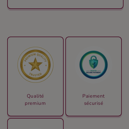
Qualité
Paiement
premium
sécurisé