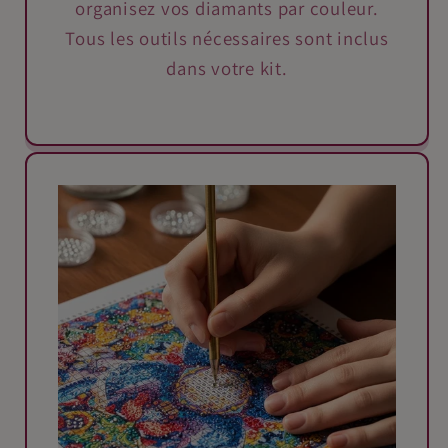
organisez vos diamants par couleur.
Tous les outils nécessaires sont inclus
dans votre kit.