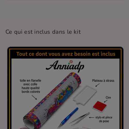
Ce qui est inclus dans le kit