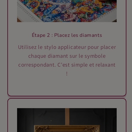
Étape 2 : Placez les diamants
Utilisez le stylo applicateur pour placer
chaque diamant sur le symbole
correspondant. C'est simple et relaxant
!