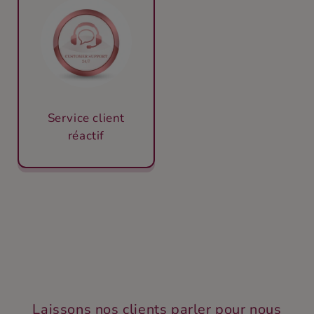
Service client
réactif
Laissons nos clients parler pour nous